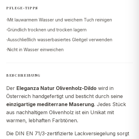
PFLEGE-TIPPS
Mit lauwarmem Wasser und weichem Tuch reinigen
Gründlich trocknen und trocken lagern
Ausschließlich wasserbasiertes Gleitgel verwenden
Nicht in Wasser einweichen
BESCHREIBUNG
Der
Eleganza Natur Olivenholz-Dildo
wird in
Österreich handgefertigt und besticht durch seine
einzigartige mediterrane Maserung
. Jedes Stück
aus nachhaltigem Olivenholz ist ein Unikat mit
warmen, lebhaften Farbtönen.
Die DIN EN 71/3-zertifizierte Lackversiegelung sorgt