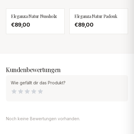
Eleganza Natur Nussholz
Eleganza Natur Padouk
€89,00
€89,00
Kundenbewertungen
Wie gefällt dir das Produkt?
Noch keine Bewertungen vorhanden.