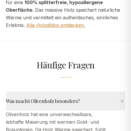
für eine
100% splitterfreie, hypoallergene
Oberfläche
. Das massive Holz speichert natürliche
Wärme und vermittelt ein authentisches, sinnliches
Erlebnis.
Alle Holzdildos entdecken.
Häufige Fragen
Was macht Olivenholz besonders?
Olivenholz hat eine unverwechselbare,
lebhafte Maserung mit warmen Gold- und
Brauntönen. Da Holz Wärme speichert, fühlt