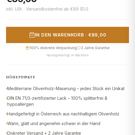
inkl. USt. · Versandkostenfrei ab €89 (EU)
IN DEN WARENKORB
·
€89,00
100% diskrete Verpackung
2 Jahre Garantie
Handgefertigt in Kärnten
HÖHEPUNKTE
Mediterrane Olivenholz-Maserung – jedes Stück ein Unikat
DIN EN 71/3-zertifizierter Lack – 100% splitterfrei &
hypoallergen
Handgefertigt in Österreich aus nachhaltigem Olivenholz
Warm, glatt und angenehm schwer in der Hand
Diskreter Versand + 2 Jahre Garantie