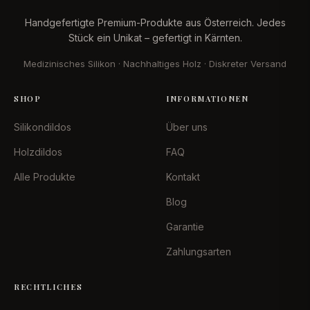
Handgefertigte Premium-Produkte aus Österreich. Jedes
Stück ein Unikat – gefertigt in Kärnten.
Medizinisches Silikon · Nachhaltiges Holz · Diskreter Versand
SHOP
INFORMATIONEN
Silikondildos
Über uns
Holzdildos
FAQ
Alle Produkte
Kontakt
Blog
Garantie
Zahlungsarten
RECHTLICHES