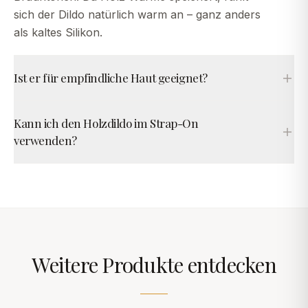
sich der Dildo natürlich warm an – ganz anders
als kaltes Silikon.
Ist er für empfindliche Haut geeignet?
Kann ich den Holzdildo im Strap-On
verwenden?
Weitere Produkte entdecken