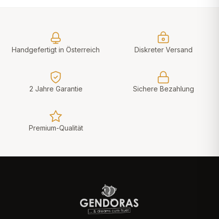
Handgefertigt in Österreich
Diskreter Versand
2 Jahre Garantie
Sichere Bezahlung
Premium-Qualität