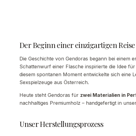
Der Beginn einer einzigartigen Reise
Die Geschichte von Gendoras begann bei einem en
Schattenwurf einer Flasche inspirierte die Idee fü
diesem spontanen Moment entwickelte sich eine Le
Sexspielzeuge aus Österreich.
Heute steht Gendoras für
zwei Materialien in Per
nachhaltiges Premiumholz – handgefertigt in unse
Unser Herstellungsprozess