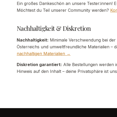
Ein großes Dankeschön an unsere Tester:innen! Eu
Möchtest du Teil unserer Community werden?
Kon
Nachhaltigkeit & Diskretion
Nachhaltigkeit:
Minimale Verschwendung bei der V
Österreichs und umweltfreundliche Materialien – da
nachhaltigen Materialien →
Diskretion garantiert:
Alle Bestellungen werden i
Hinweis auf den Inhalt – deine Privatsphäre ist uns