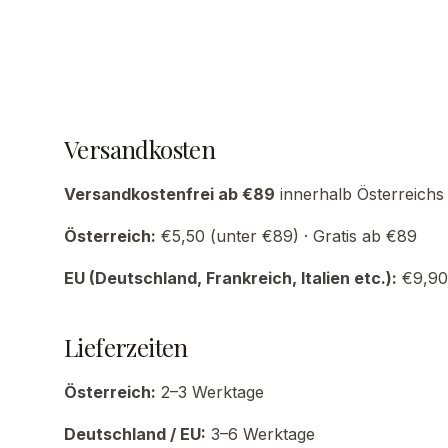
Versandkosten
Versandkostenfrei ab €89
innerhalb Österreichs
Österreich:
€5,50 (unter €89) · Gratis ab €89
EU (Deutschland, Frankreich, Italien etc.):
€9,90 
Lieferzeiten
Österreich:
2–3 Werktage
Deutschland / EU:
3–6 Werktage