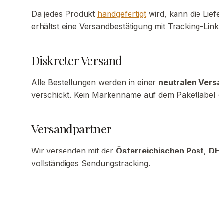
Da jedes Produkt
handgefertigt
wird, kann die Lief
erhältst eine Versandbestätigung mit Tracking-Link
Diskreter Versand
Alle Bestellungen werden in einer
neutralen Ver
verschickt. Kein Markenname auf dem Paketlabel – 
Versandpartner
Wir versenden mit der
Österreichischen Post
,
D
vollständiges Sendungstracking.