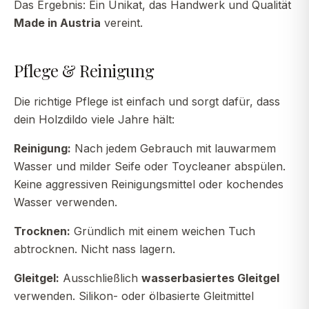
Das Ergebnis: Ein Unikat, das Handwerk und Qualität
Made in Austria
vereint.
Pflege & Reinigung
Die richtige Pflege ist einfach und sorgt dafür, dass
dein Holzdildo viele Jahre hält:
Reinigung:
Nach jedem Gebrauch mit lauwarmem
Wasser und milder Seife oder Toycleaner abspülen.
Keine aggressiven Reinigungsmittel oder kochendes
Wasser verwenden.
Trocknen:
Gründlich mit einem weichen Tuch
abtrocknen. Nicht nass lagern.
Gleitgel:
Ausschließlich
wasserbasiertes Gleitgel
verwenden. Silikon- oder ölbasierte Gleitmittel