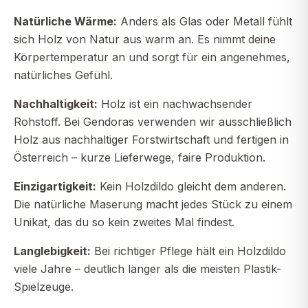
Natürliche Wärme:
Anders als Glas oder Metall fühlt
sich Holz von Natur aus warm an. Es nimmt deine
Körpertemperatur an und sorgt für ein angenehmes,
natürliches Gefühl.
Nachhaltigkeit:
Holz ist ein nachwachsender
Rohstoff. Bei Gendoras verwenden wir ausschließlich
Holz aus nachhaltiger Forstwirtschaft und fertigen in
Österreich – kurze Lieferwege, faire Produktion.
Einzigartigkeit:
Kein Holzdildo gleicht dem anderen.
Die natürliche Maserung macht jedes Stück zu einem
Unikat, das du so kein zweites Mal findest.
Langlebigkeit:
Bei richtiger Pflege hält ein Holzdildo
viele Jahre – deutlich länger als die meisten Plastik-
Spielzeuge.