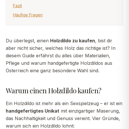
Fazit
Häufige Fragen
Du überlegst, einen
Holzdildo zu kaufen
, bist dir
aber nicht sicher, welches Holz das richtige ist? In
diesem Guide erfährst du alles über Materialien,
Pflege und warum handgefertigte Holzdildos aus
Österreich eine ganz besondere Wahl sind.
Warum einen Holzdildo kaufen?
Ein Holzdildo ist mehr als ein Sexspielzeug – er ist ein
handgefertigtes Unikat
mit einzigartiger Maserung,
das Nachhaltigkeit und Genuss vereint. Vier Gründe,
warum sich ein Holzdildo lohnt: