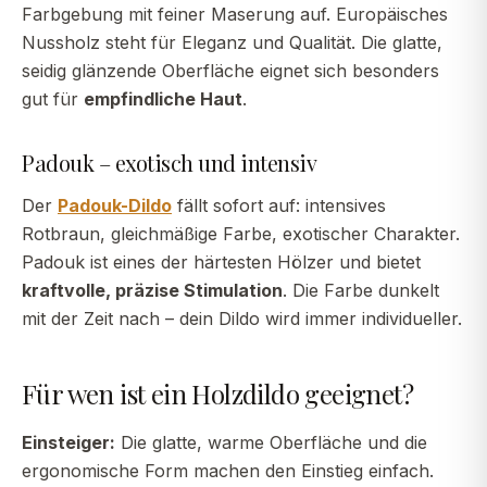
Farbgebung mit feiner Maserung auf. Europäisches
Nussholz steht für Eleganz und Qualität. Die glatte,
seidig glänzende Oberfläche eignet sich besonders
gut für
empfindliche Haut
.
Padouk – exotisch und intensiv
Der
Padouk-Dildo
fällt sofort auf: intensives
Rotbraun, gleichmäßige Farbe, exotischer Charakter.
Padouk ist eines der härtesten Hölzer und bietet
kraftvolle, präzise Stimulation
. Die Farbe dunkelt
mit der Zeit nach – dein Dildo wird immer individueller.
Für wen ist ein Holzdildo geeignet?
Einsteiger:
Die glatte, warme Oberfläche und die
ergonomische Form machen den Einstieg einfach.