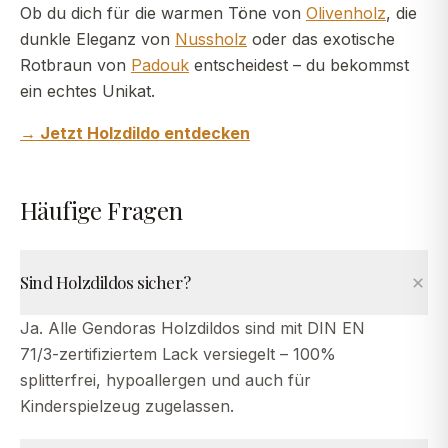
Ob du dich für die warmen Töne von
Olivenholz
, die
dunkle Eleganz von
Nussholz
oder das exotische
Rotbraun von
Padouk
entscheidest – du bekommst
ein echtes Unikat.
→ Jetzt Holzdildo entdecken
Häufige Fragen
Sind Holzdildos sicher?
Ja. Alle Gendoras Holzdildos sind mit DIN EN
71/3-zertifiziertem Lack versiegelt – 100%
splitterfrei, hypoallergen und auch für
Kinderspielzeug zugelassen.