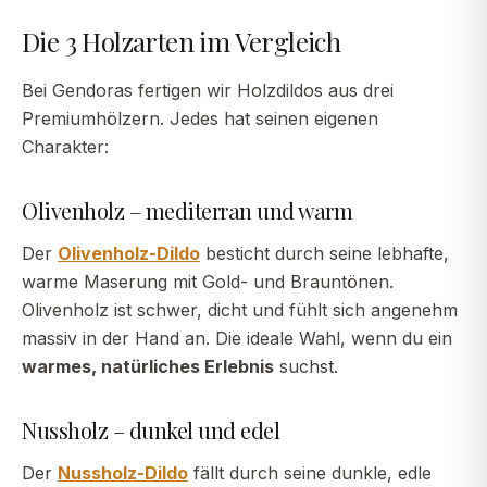
Die 3 Holzarten im Vergleich
Bei Gendoras fertigen wir Holzdildos aus drei
Premiumhölzern. Jedes hat seinen eigenen
Charakter:
Olivenholz – mediterran und warm
Der
Olivenholz-Dildo
besticht durch seine lebhafte,
warme Maserung mit Gold- und Brauntönen.
Olivenholz ist schwer, dicht und fühlt sich angenehm
massiv in der Hand an. Die ideale Wahl, wenn du ein
warmes, natürliches Erlebnis
suchst.
Nussholz – dunkel und edel
Der
Nussholz-Dildo
fällt durch seine dunkle, edle