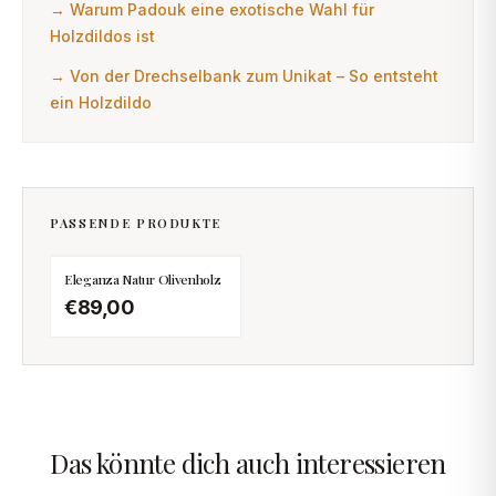
→
Warum Padouk eine exotische Wahl für
Holzdildos ist
→
Von der Drechselbank zum Unikat – So entsteht
ein Holzdildo
PASSENDE PRODUKTE
Eleganza Natur Olivenholz
€89,00
Das könnte dich auch interessieren