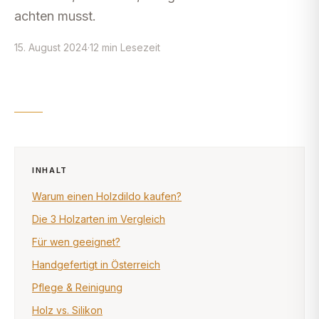
achten musst.
15. August 2024
·
12
min
Lesezeit
INHALT
Warum einen Holzdildo kaufen?
Die 3 Holzarten im Vergleich
Für wen geeignet?
Handgefertigt in Österreich
Pflege & Reinigung
Holz vs. Silikon