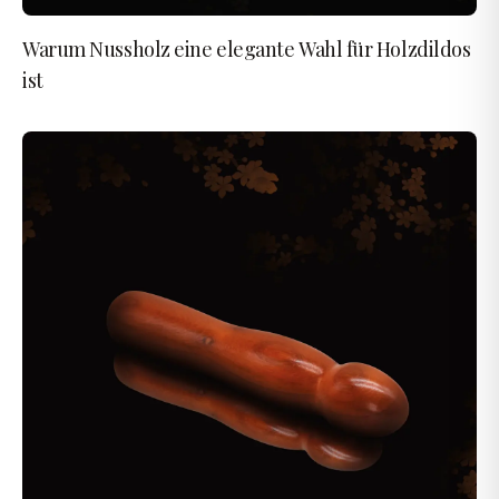
Warum Nussholz eine elegante Wahl für Holzdildos
ist