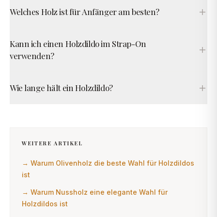
Welches Holz ist für Anfänger am besten?
Kann ich einen Holzdildo im Strap-On
verwenden?
Wie lange hält ein Holzdildo?
WEITERE ARTIKEL
→
Warum Olivenholz die beste Wahl für Holzdildos
ist
→
Warum Nussholz eine elegante Wahl für
Holzdildos ist