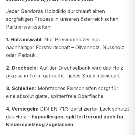
Jeder Gendoras Holzdildo durchläuft einen
sorgfältigen Prozess in unseren österreichischen
Partnerwerkstätten:
1. Holzauswahl:
Nur Premiumhölzer aus
nachhaltiger Forstwirtschaft – Olivenholz, Nussholz
oder Padouk.
2. Drechseln:
Auf der Drechselbank wird das Holz
präzise in Form gebracht – jedes Stück individuell.
3. Schleifen:
Mehrfaches Feinschleifen sorgt für
eine absolut glatte, splitterfreie Oberfläche.
4. Versiegeln:
DIN EN 71/3-zertifizierter Lack schützt
das Holz –
hypoallergen, splitterfrei und auch für
Kinderspielzeug zugelassen
.