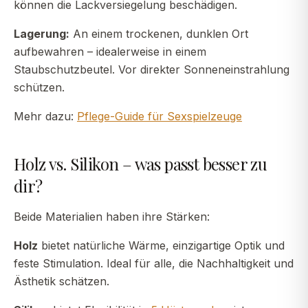
können die Lackversiegelung beschädigen.
Lagerung:
An einem trockenen, dunklen Ort
aufbewahren – idealerweise in einem
Staubschutzbeutel. Vor direkter Sonneneinstrahlung
schützen.
Mehr dazu:
Pflege-Guide für Sexspielzeuge
Holz vs. Silikon – was passt besser zu
dir?
Beide Materialien haben ihre Stärken:
Holz
bietet natürliche Wärme, einzigartige Optik und
feste Stimulation. Ideal für alle, die Nachhaltigkeit und
Ästhetik schätzen.