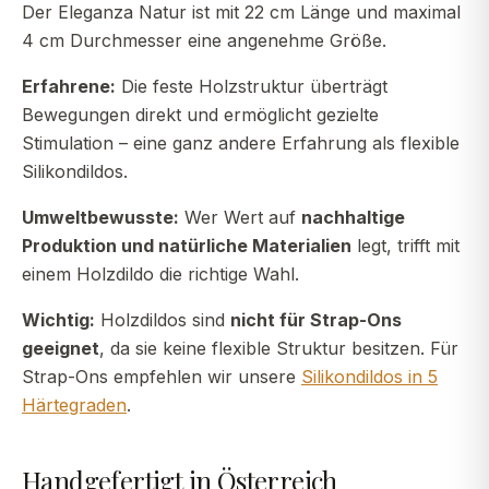
Der Eleganza Natur ist mit 22 cm Länge und maximal
4 cm Durchmesser eine angenehme Größe.
Erfahrene:
Die feste Holzstruktur überträgt
Bewegungen direkt und ermöglicht gezielte
Stimulation – eine ganz andere Erfahrung als flexible
Silikondildos.
Umweltbewusste:
Wer Wert auf
nachhaltige
Produktion und natürliche Materialien
legt, trifft mit
einem Holzdildo die richtige Wahl.
Wichtig:
Holzdildos sind
nicht für Strap-Ons
geeignet
, da sie keine flexible Struktur besitzen. Für
Strap-Ons empfehlen wir unsere
Silikondildos in 5
Härtegraden
.
Handgefertigt in Österreich